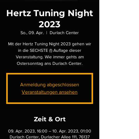
Hertz Tuning Night
2023
So., 09. Apr.
  |  
Durlach Center
Mit der Hertz Tuning Night 2023 gehen wir
in die SECHSTE (!) Auflage dieser
Veranstaltung. Wie immer gehts am
Ostersonntag ans Durlach Center.
Anmeldung abgeschlossen
Veranstaltungen ansehen
Zeit & Ort
09. Apr. 2023, 16:00 – 10. Apr. 2023, 01:00
Durlach Center, Durlacher Allee 111, 76137