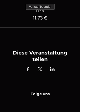
Verkauf beendet
Preis
11,73 €
Diese Veranstaltung
teilen
Folge uns