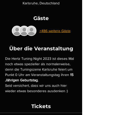
Karlsruhe, Deutschland
Gäste
+486 weitere Gäste
Über die Veranstaltung
Die Hertz Tuning Night 2023 ist dieses Mal 
noch etwas spezieller als normalerweise, 
denn die Tuningszene Karlsruhe feiert um 
Punkt 0 Uhr am Veranstaltungstag ihren 
15 
Jährigen Geburtstag
.
Seid versichert, dass wir uns auch hier 
wieder etwas besonderes ausdenken :)
Tickets