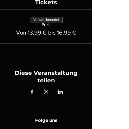
Tickets
Verkauf beendet
Preis
Von 13,99 € bis 16,99 €
Diese Veranstaltung
teilen
Folge uns