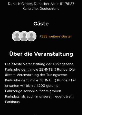
Durlach Center, Durlacher Allee 111, 76137
Karlsruhe, Deutschland
Gäste
+383 weitere Gäste
Über die Veranstaltung
Die älteste Veranstaltung der Tuningszene 
Karlsruhe geht in die ZEHNTE (!) Runde. Die 
älteste Veranstaltung der Tuningszene 
Karlsruhe geht in die ZEHNTE (!) Runde. Hier 
erwarten wir bis zu 1.200 getunte 
Fahrzeuge sowohl auf dem großen 
Parkplatz, als auch in unserem legendärem 
Parkhaus.