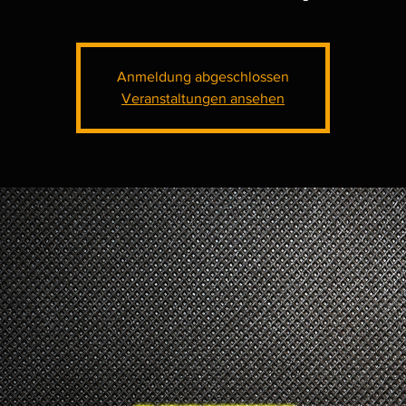
Anmeldung abgeschlossen
Veranstaltungen ansehen