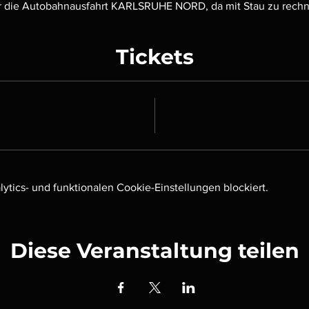
ber die Autobahnausfahrt KARLSRUHE NORD, da mit Stau zu rechne
Tickets
tics- und funktionalen Cookie-Einstellungen blockiert.
Diese Veranstaltung teilen